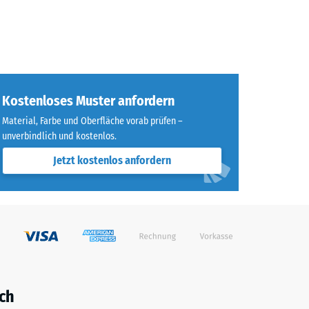
Kostenloses Muster anfordern
Material, Farbe und Oberfläche vorab prüfen –
unverbindlich und kostenlos.
Jetzt kostenlos anfordern
ch