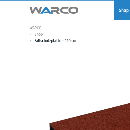
Shop
WARCO
Shop
Fallschutzplatte – 140 cm