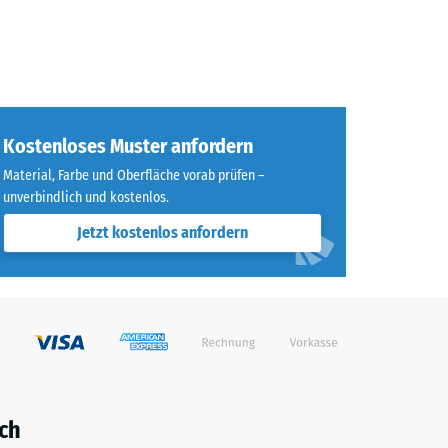
Kostenloses Muster anfordern
Material, Farbe und Oberfläche vorab prüfen –
unverbindlich und kostenlos.
Jetzt kostenlos anfordern
ch