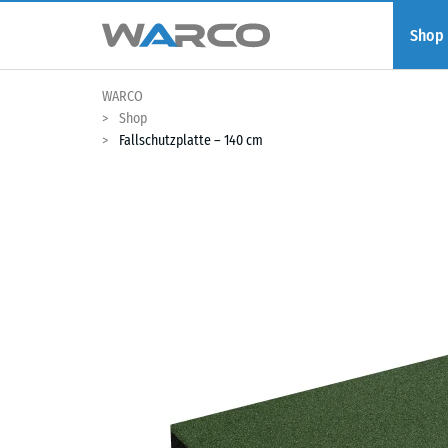
Shop
WARCO
Shop
Fallschutzplatte – 140 cm