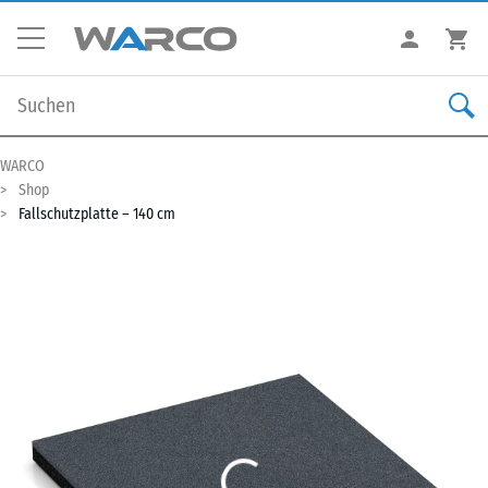
WARCO
Shop
Fallschutzplatte – 140 cm