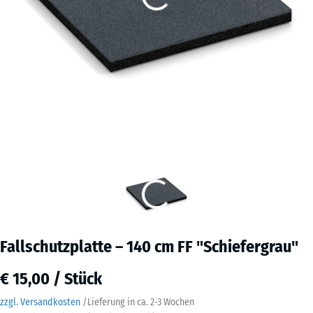
Fallschutzplatte – 140 cm FF "Schiefergrau"
€ 15,00 / Stück
zzgl. Versandkosten
/
Lieferung in ca.
2-3 Wochen