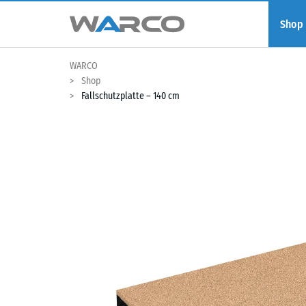
Shop
WARCO
Shop
Fallschutzplatte – 140 cm