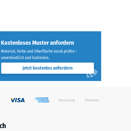
Kostenloses Muster anfordern
Material, Farbe und Oberfläche vorab prüfen –
unverbindlich und kostenlos.
Jetzt kostenlos anfordern
ch