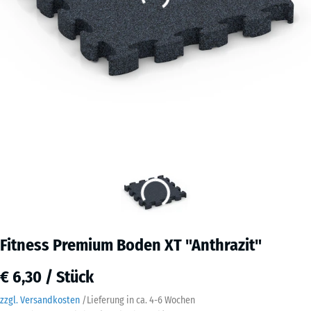
Fitness Premium Boden XT "Anthrazit"
€ 6,30 / Stück
zzgl. Versandkosten
/
Lieferung in ca.
4-6 Wochen