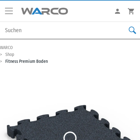
WARCO
Shop
Fitness Premium Boden