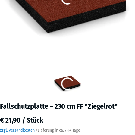
Fallschutzplatte – 230 cm FF "Ziegelrot"
€ 21,90 / Stück
zzgl. Versandkosten
/
Lieferung in ca.
7-14 Tage