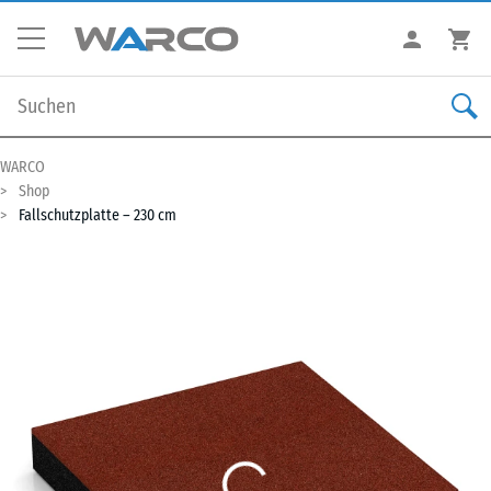
WARCO
Shop
Fallschutzplatte – 230 cm