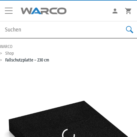
WARCO
Shop
Fallschutzplatte – 230 cm