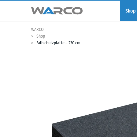
Shop
WARCO
Shop
Fallschutzplatte – 230 cm