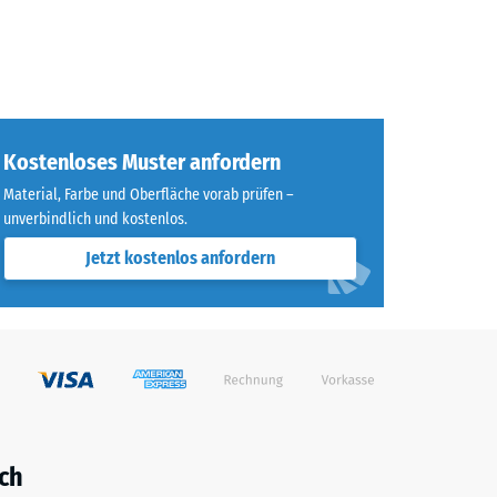
Kostenloses Muster anfordern
Material, Farbe und Oberfläche vorab prüfen –
unverbindlich und kostenlos.
Jetzt kostenlos anfordern
ch