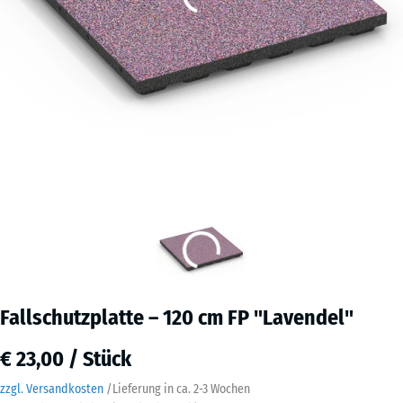
Fallschutzplatte – 120 cm FP "Lavendel"
€ 23,00 / Stück
zzgl. Versandkosten
/
Lieferung in ca.
2-3 Wochen