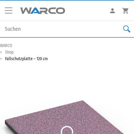
WARCO
Shop
Fallschutzplatte – 120 cm