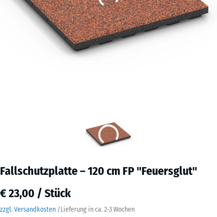
Fallschutzplatte – 120 cm FP "Feuersglut"
€ 23,00 / Stück
zzgl. Versandkosten
/
Lieferung in ca.
2-3 Wochen