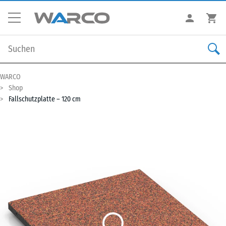
WARCO
Shop
Fallschutzplatte – 120 cm