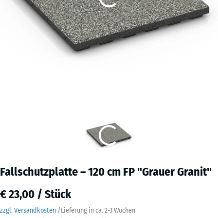
Fallschutzplatte – 120 cm FP "Grauer Granit"
€ 23,00 / Stück
zzgl. Versandkosten
/
Lieferung in ca.
2-3 Wochen