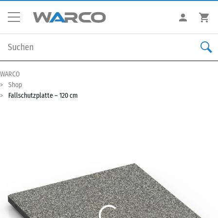
WARCO
Shop
Fallschutzplatte – 120 cm