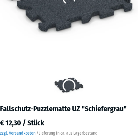
Fallschutz-Puzzlematte UZ "Schiefergrau"
€ 12,30 / Stück
zzgl. Versandkosten
/
Lieferung in ca.
aus Lagerbestand