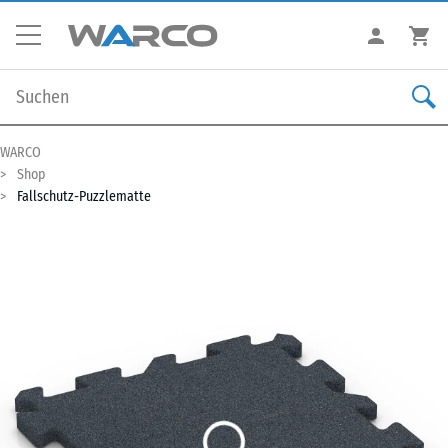
WARCO
Shop
Fallschutz-Puzzlematte