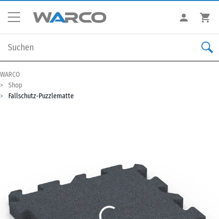
WARCO
Shop
Fallschutz-Puzzlematte