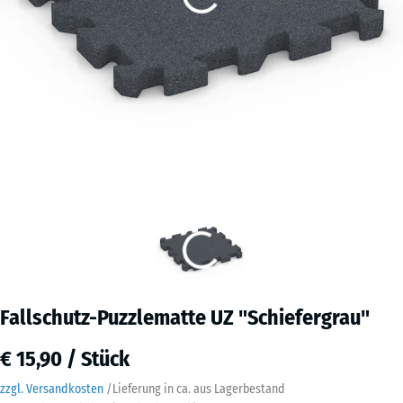
Fallschutz-Puzzlematte UZ "Schiefergrau"
€ 15,90 / Stück
zzgl. Versandkosten
/
Lieferung in ca.
aus Lagerbestand