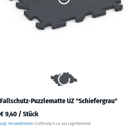
Fallschutz-Puzzlematte UZ "Schiefergrau"
€ 9,40 / Stück
zzgl. Versandkosten
/
Lieferung in ca.
aus Lagerbestand