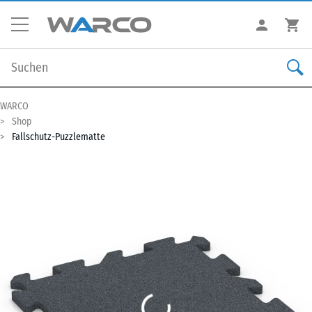
WARCO
Shop
Fallschutz-Puzzlematte