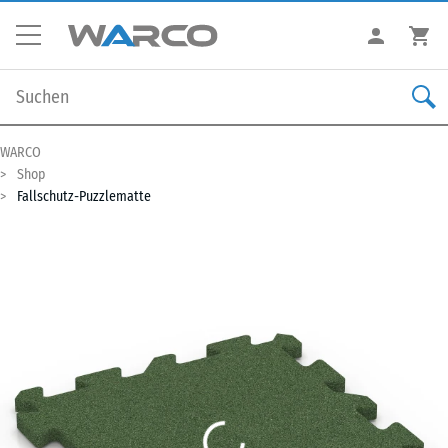
WARCO
Shop
Fallschutz-Puzzlematte