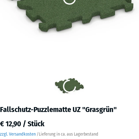
Fallschutz-Puzzlematte UZ "Grasgrün"
€ 12,90 / Stück
zzgl. Versandkosten
/
Lieferung in ca.
aus Lagerbestand