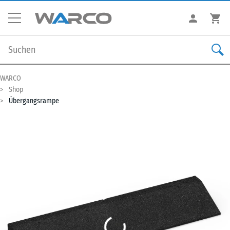
WARCO
Shop
Übergangsrampe