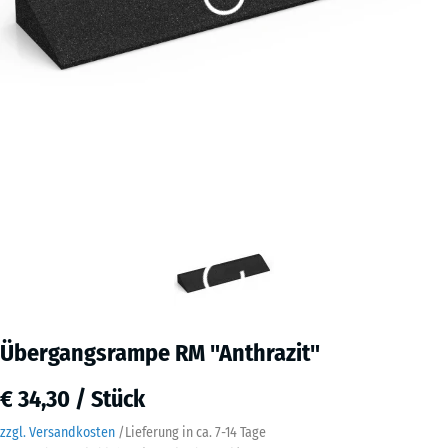
Übergangsrampe RM "Anthrazit"
€ 34,30 / Stück
zzgl. Versandkosten
/
Lieferung in ca.
7-14 Tage