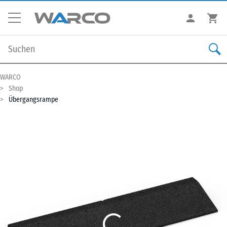
WARCO
Shop
Übergangsrampe