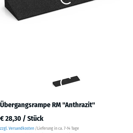
Übergangsrampe RM "Anthrazit"
€ 28,30 / Stück
zzgl. Versandkosten
/
Lieferung in ca.
7-14 Tage