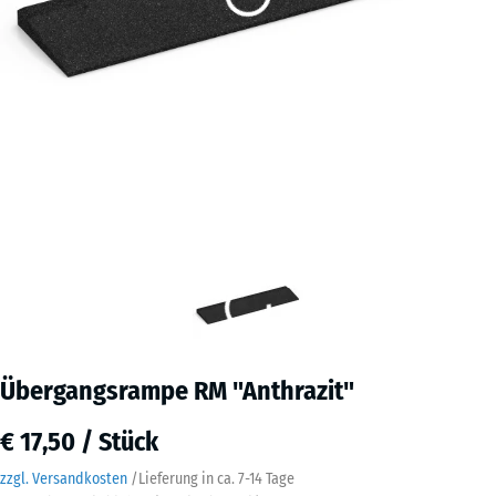
Übergangsrampe RM "Anthrazit"
€ 17,50 / Stück
zzgl. Versandkosten
/
Lieferung in ca.
7-14 Tage