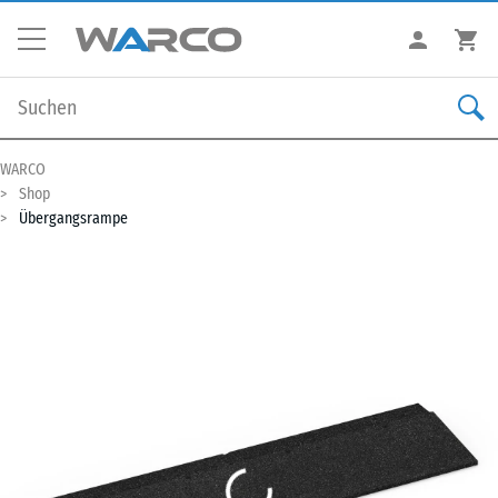
WARCO
Shop
Übergangsrampe