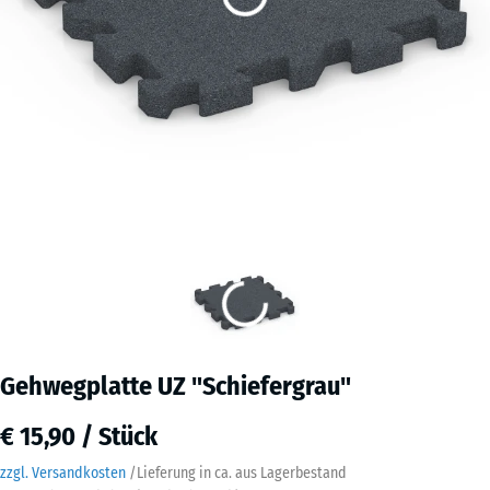
Gehwegplatte UZ "Schiefergrau"
€ 15,90 / Stück
zzgl. Versandkosten
/
Lieferung in ca.
aus Lagerbestand