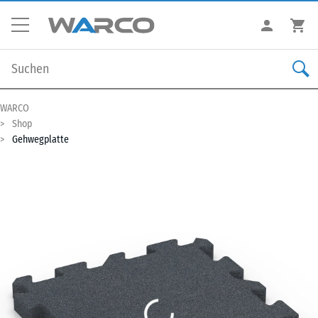
WARCO
Shop
Gehwegplatte