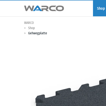
Shop
WARCO
Shop
Gehwegplatte