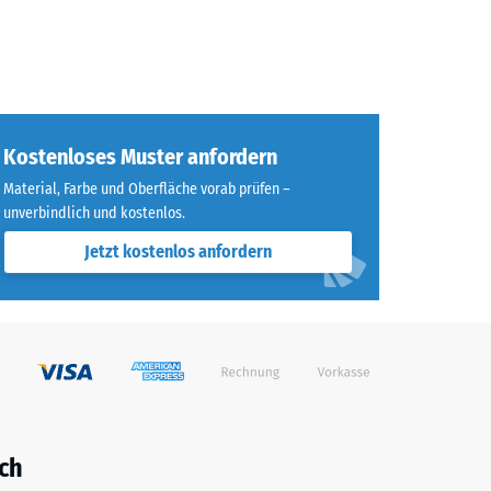
Kostenloses Muster anfordern
Material, Farbe und Oberfläche vorab prüfen –
unverbindlich und kostenlos.
Jetzt kostenlos anfordern
ch