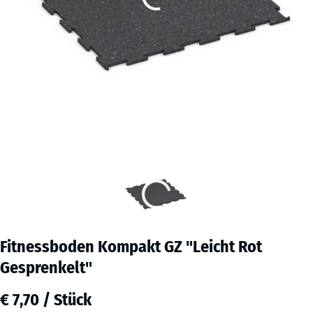
Fitnessboden Kompakt GZ "Leicht Rot
Gesprenkelt"
€ 7,70 / Stück