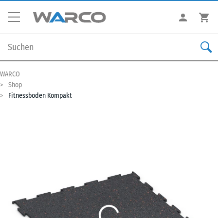
WARCO
Shop
Fitnessboden Kompakt