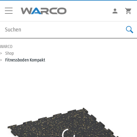
WARCO
Shop
Fitnessboden Kompakt