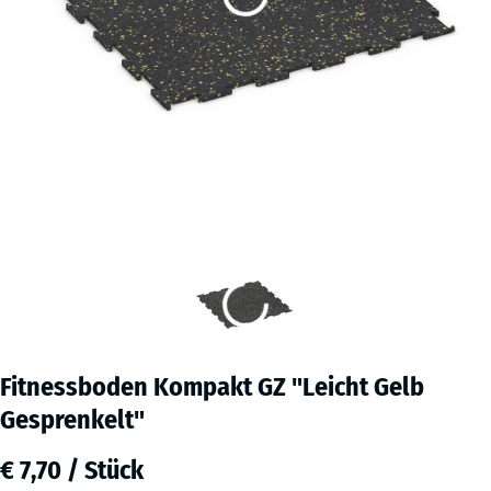
Fitnessboden Kompakt GZ "Leicht Gelb
Gesprenkelt"
€ 7,70 / Stück