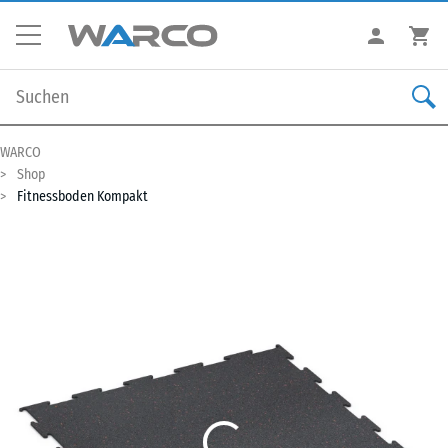
WARCO
Shop
Fitnessboden Kompakt