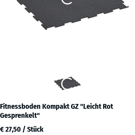
Fitnessboden Kompakt GZ "Leicht Rot
Gesprenkelt"
€ 27,50 / Stück