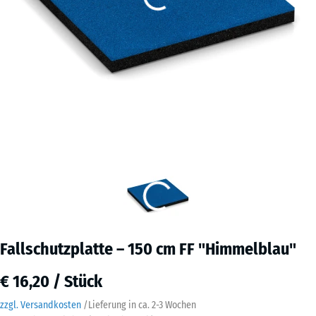
Fallschutzplatte – 150 cm FF "Himmelblau"
€ 16,20 / Stück
zzgl. Versandkosten
/
Lieferung in ca.
2-3 Wochen