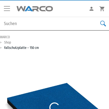
WARCO
Shop
Fallschutzplatte – 150 cm