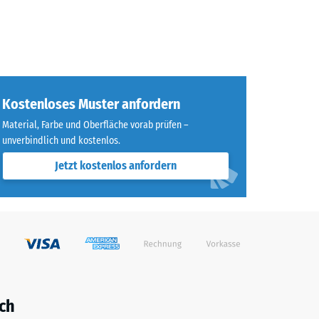
Kostenloses Muster anfordern
Material, Farbe und Oberfläche vorab prüfen –
unverbindlich und kostenlos.
Jetzt kostenlos anfordern
ch