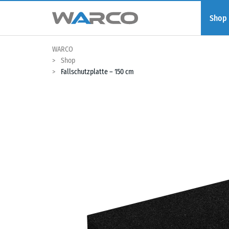
Shop
WARCO
Shop
Fallschutzplatte – 150 cm