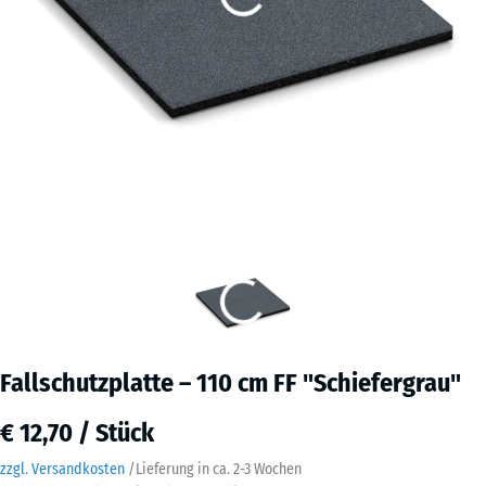
Fallschutzplatte – 110 cm FF "Schiefergrau"
€ 12,70 / Stück
zzgl. Versandkosten
/
Lieferung in ca.
2-3 Wochen