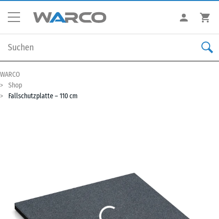
WARCO
Shop
Fallschutzplatte – 110 cm