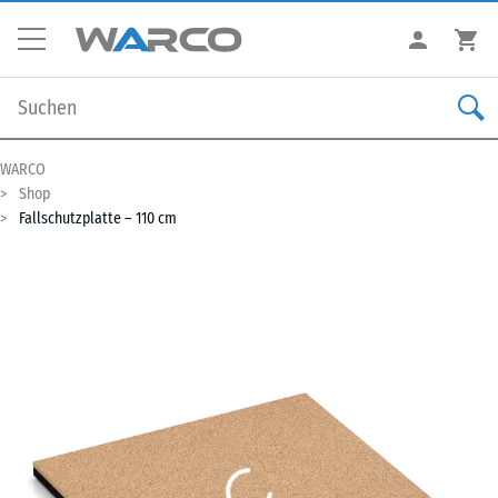
WARCO
Shop
Fallschutzplatte – 110 cm