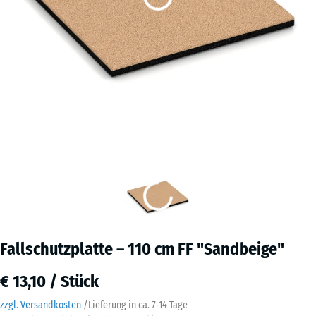
Fallschutzplatte – 110 cm FF "Sandbeige"
€ 13,10 / Stück
zzgl. Versandkosten
/
Lieferung in ca.
7-14 Tage