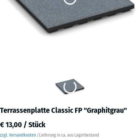
Terrassenplatte Classic FP "Graphitgrau"
€ 13,00 / Stück
zzgl. Versandkosten
/
Lieferung in ca.
aus Lagerbestand