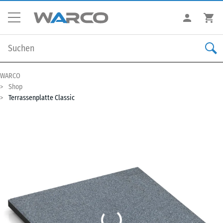
WARCO
Shop
Terrassenplatte Classic