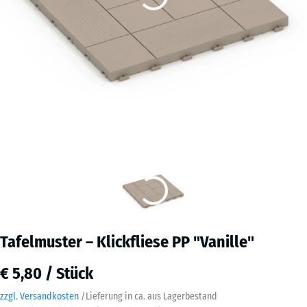
Tafelmuster – Klickfliese PP "Vanille"
€ 5,80 / Stück
zzgl. Versandkosten
/
Lieferung in ca.
aus Lagerbestand