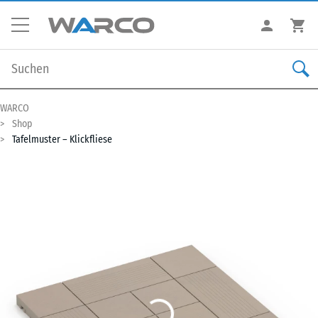
WARCO
Shop
Tafelmuster – Klickfliese