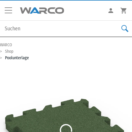
WARCO
Shop
Poolunterlage