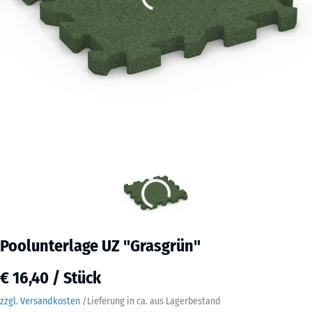
Poolunterlage UZ "Grasgrün"
€ 16,40 / Stück
zzgl. Versandkosten
/
Lieferung in ca.
aus Lagerbestand