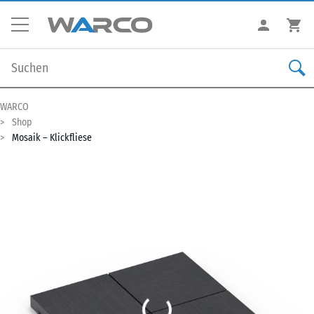
WARCO
Shop
Mosaik – Klickfliese