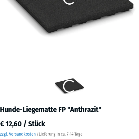
Hunde-Liegematte FP "Anthrazit"
€ 12,60 / Stück
zzgl. Versandkosten
/
Lieferung in ca.
7-14 Tage