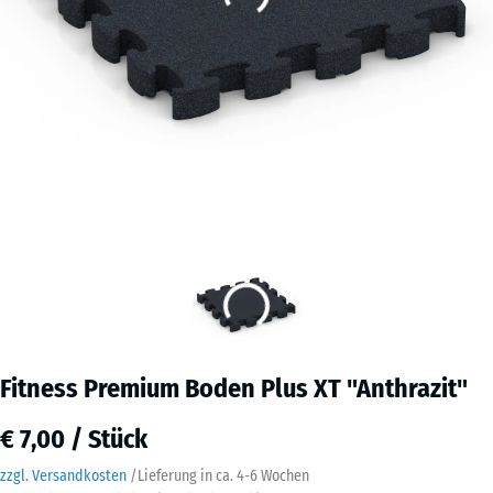
Fitness Premium Boden Plus XT "Anthrazit"
€ 7,00 / Stück
zzgl. Versandkosten
/
Lieferung in ca.
4-6 Wochen