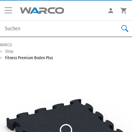
WARCO
Shop
Fitness Premium Boden Plus