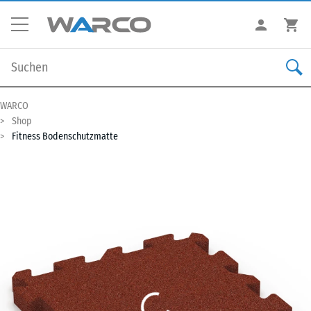
WARCO
Shop
Fitness Bodenschutzmatte