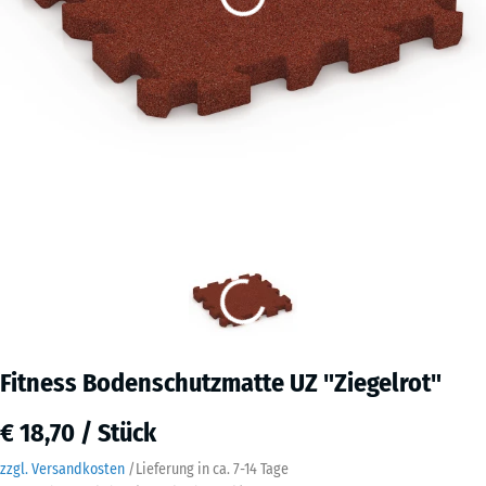
Fitness Bodenschutzmatte UZ "Ziegelrot"
€ 18,70 / Stück
zzgl. Versandkosten
/
Lieferung in ca.
7-14 Tage