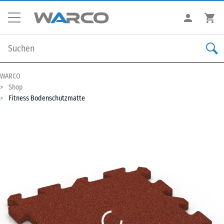
WARCO
Shop
Fitness Bodenschutzmatte