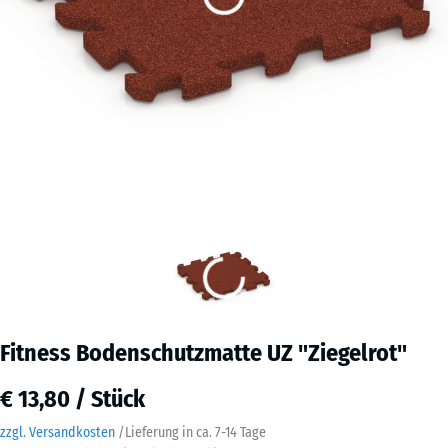
Fitness Bodenschutzmatte UZ "Ziegelrot"
€ 13,80 / Stück
zzgl. Versandkosten
/
Lieferung in ca.
7-14 Tage