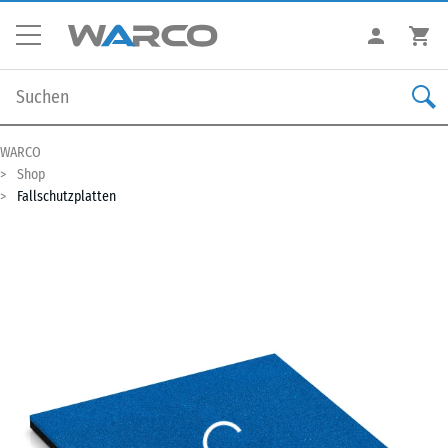
WARCO
Shop
Fallschutzplatten