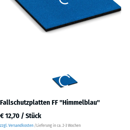
Fallschutzplatten FF "Himmelblau"
€ 12,70 / Stück
zzgl. Versandkosten
/
Lieferung in ca.
2-3 Wochen