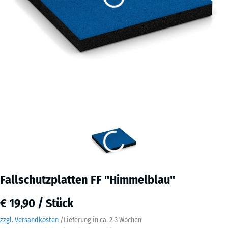
Fallschutzplatten FF "Himmelblau"
€ 19,90 / Stück
zzgl. Versandkosten
/
Lieferung in ca.
2-3 Wochen