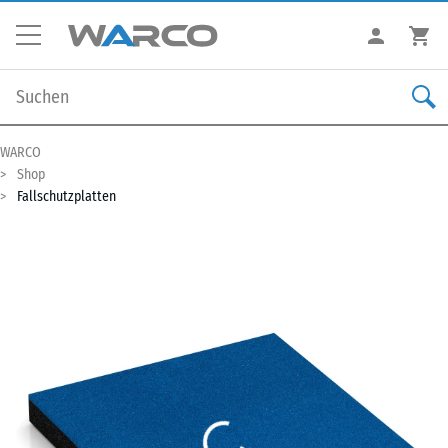
WARCO
Shop
Fallschutzplatten