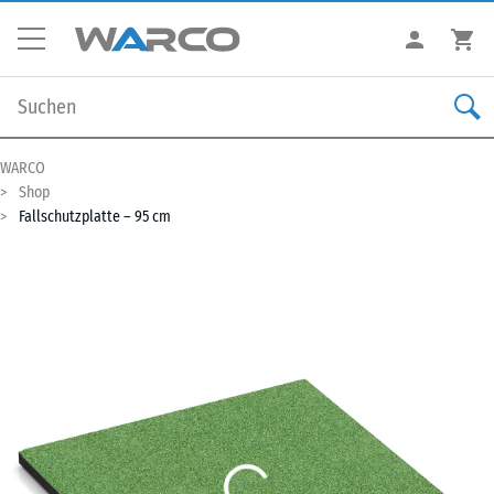
WARCO
Shop
Fallschutzplatte – 95 cm