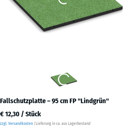
Fallschutzplatte – 95 cm FP "Lindgrün"
€ 12,30 / Stück
zzgl. Versandkosten
/
Lieferung in ca.
aus Lagerbestand