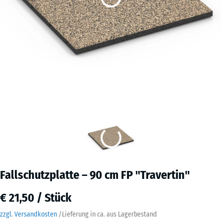
Fallschutzplatte – 90 cm FP "Travertin"
€ 21,50 / Stück
zzgl. Versandkosten
/
Lieferung in ca.
aus Lagerbestand