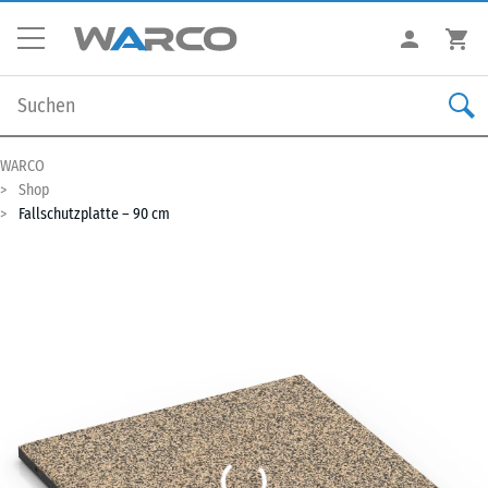
WARCO
Shop
Fallschutzplatte – 90 cm