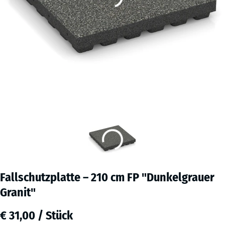
Fallschutzplatte – 210 cm FP "Dunkelgrauer
Granit"
€ 31,00 / Stück