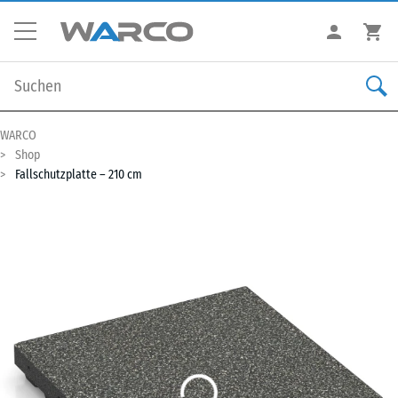
WARCO
Shop
Fallschutzplatte – 210 cm