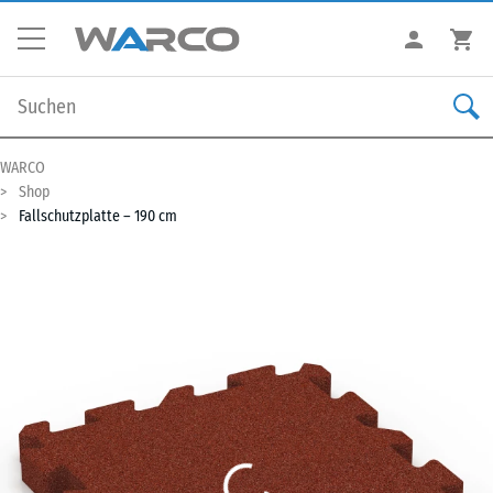
WARCO
Shop
Fallschutzplatte – 190 cm