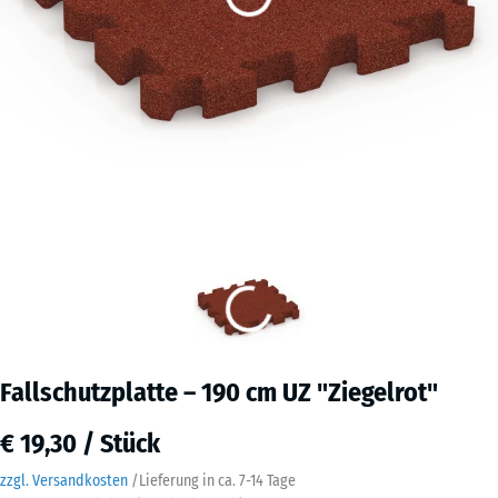
Fallschutzplatte – 190 cm UZ "Ziegelrot"
€ 19,30 / Stück
zzgl. Versandkosten
/
Lieferung in ca.
7-14 Tage