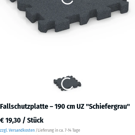
Fallschutzplatte – 190 cm UZ "Schiefergrau"
€ 19,30 / Stück
zzgl. Versandkosten
/
Lieferung in ca.
7-14 Tage