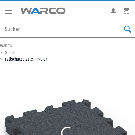
WARCO
Shop
Fallschutzplatte – 190 cm