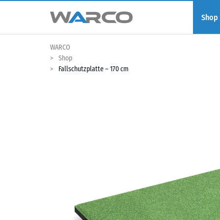
Shop
WARCO
Shop
Fallschutzplatte – 170 cm