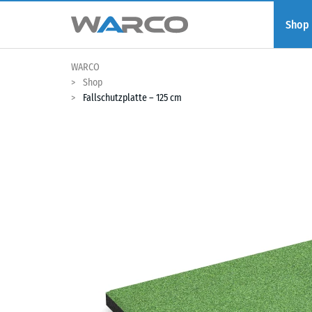
Shop
WARCO
Shop
Fallschutzplatte – 125 cm