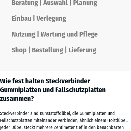
Beratung | Auswahl | Planung
Einbau | Verlegung
Nutzung | Wartung und Pflege
Shop | Bestellung | Lieferung
Wie fest halten Steckverbinder
Gummiplatten und Fallschutzplatten
zusammen?
Steckverbinder sind Kunststoffdübel, die Gummiplatten und
Fallschutzplatten miteinander verbinden, ähnlich einem Holzdübel.
Jeder Dübel steckt mehrere Zentimeter tief in den benachbarten