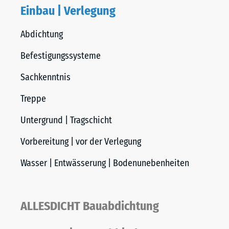
Einbau | Verlegung
Abdichtung
Befestigungssysteme
Sachkenntnis
Treppe
Untergrund | Tragschicht
Vorbereitung | vor der Verlegung
Wasser | Entwässerung | Bodenunebenheiten
ALLESDICHT Bauabdichtung