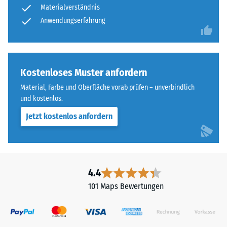
Materialverständnis
Anwendungserfahrung
Kostenloses Muster anfordern
Material, Farbe und Oberfläche vorab prüfen – unverbindlich
und kostenlos.
Jetzt kostenlos anfordern
4.4
101 Maps Bewertungen