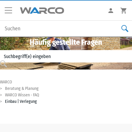
Häufig gestellte Fragen
WARCO
Beratung & Planung
WARCO Wissen - FAQ
Einbau | Verlegung