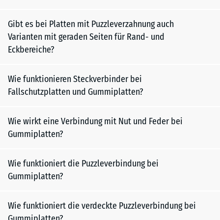
Gibt es bei Platten mit Puzzleverzahnung auch
Varianten mit geraden Seiten für Rand- und
Eckbereiche?
Wie funktionieren Steckverbinder bei
Fallschutzplatten und Gummiplatten?
Wie wirkt eine Verbindung mit Nut und Feder bei
Gummiplatten?
Wie funktioniert die Puzzleverbindung bei
Gummiplatten?
Wie funktioniert die verdeckte Puzzleverbindung bei
Gummiplatten?