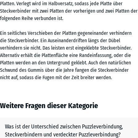
Platten. Verlegt wird im Halbversatz, sodass jede Platte über
Steckverbinder mit zwei Platten der vorherigen und zwei Platten der
folgenden Reihe verbunden ist.
Ein seitliches Verschieben der Platten gegeneinander verhindern
die Steckverbinder. Ein Auseinanderdriften längs der Dübel
verhindern sie nicht. Das leisten erst eingeklebte Steckverbinder.
Alternativ erhält die Plattenfläche eine Randeinfassung, oder die
Platten werden an den Untergrund geklebt. Auch den natürlichen
Schwund des Gummis über die Jahre fangen die Steckverbinder
nicht auf, sodass die Fugen mit der Zeit breiter werden.
Weitere Fragen dieser Kategorie
Was ist der Unterschied zwischen Puzzleverbindung,
Steckverbindern und verdeckter Puzzleverbindung?