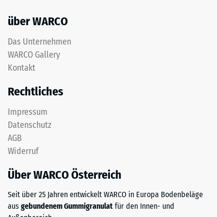
über WARCO
Das Unternehmen
WARCO Gallery
Kontakt
Rechtliches
Impressum
Datenschutz
AGB
Widerruf
Über WARCO Österreich
Seit über 25 Jahren entwickelt WARCO in Europa Bodenbeläge
aus
gebundenem Gummigranulat
für den Innen- und