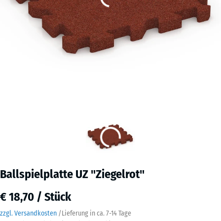
Ballspielplatte UZ "Ziegelrot"
€ 18,70 / Stück
zzgl. Versandkosten
/
Lieferung in ca.
7-14 Tage