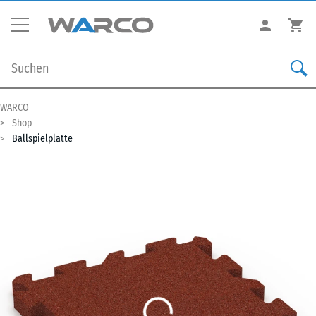
WARCO
Shop
Ballspielplatte