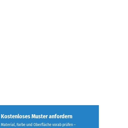
Kostenloses Muster anfordern
Material, Farbe und Oberfläche vorab prüfen –