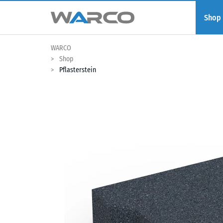
Shop
WARCO
Shop
Pflasterstein