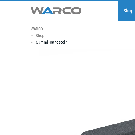
Shop
WARCO
Shop
Gummi-Randstein