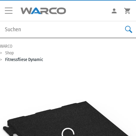
WARCO
Shop
Fitnessfliese Dynamic