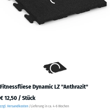
Fitnessfliese Dynamic LZ "Anthrazit"
€ 12,50 / Stück
zzgl. Versandkosten
/
Lieferung in ca.
4-6 Wochen