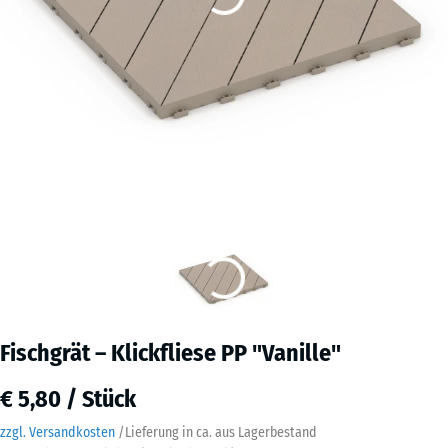
Fischgrät – Klickfliese PP "Vanille"
€ 5,80 / Stück
zzgl. Versandkosten
/
Lieferung in ca.
aus Lagerbestand