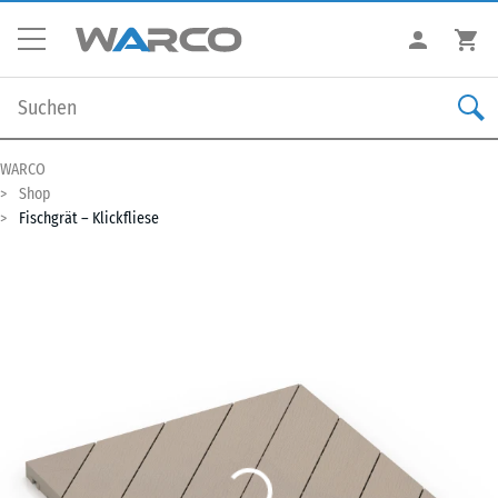
WARCO
Shop
Fischgrät – Klickfliese